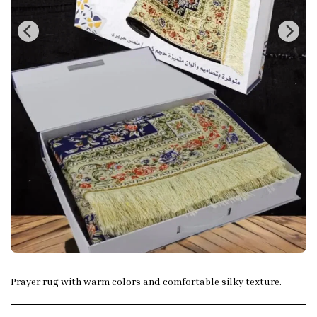
Prayer rug with warm colors and comfortable silky texture.