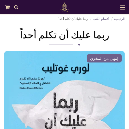
الرئيسية
أقسام الكتب
ربما عليك أن تكلم أحداً
ربما عليك أن تكلم أحداً
إنتهى من المخزن