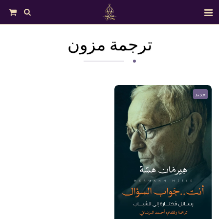
ترجمة مزون
جديد